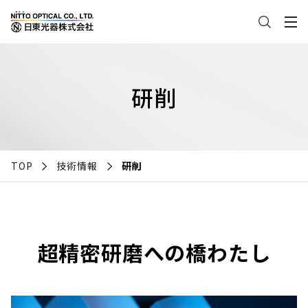
研削
TOP
技術情報
研削
超精密研磨への橋わたし