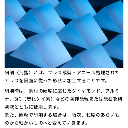
研削（荒摺）とは、プレス成型・アニール処理された
ガラスを図面に従った形状に加工することです。
研削時は、素材の硬度に応じたダイヤモンド、アルミ
ナ、SiC（炭化ケイ素）などの各種砥粒または砥石を研
削液とともに使用します。
また、砥粒で研削する場合は、順次、粒度のあらいも
のから細かいものへと変えていきます。