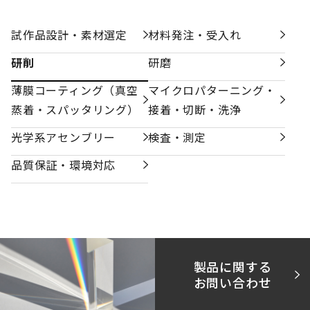
試作品設計・素材選定
材料発注・受入れ
研削
研磨
薄膜コーティング（真空
マイクロパターニング・
蒸着・スパッタリング）
接着・切断・洗浄
光学系アセンブリー
検査・測定
品質保証・環境対応
製品に関する
お問い合わせ