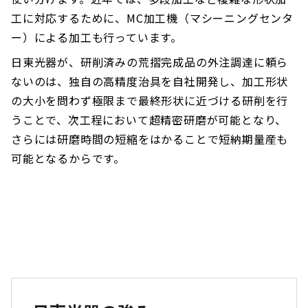
工に対応するために、MC加工機（マシーニングセンタ
ー）による加工も行っています。
日東光器が、研削済みの荒摺完成品の外注調達に頼ら
ないのは、独自の高精度治具を自社開発し、加工形状
の大小を問わず極限まで最終形状に近づける研削を行
うことで、次工程において超精密研磨が可能となり、
さらには研磨時間の短縮をはかることで短納期量産も
可能となるからです。