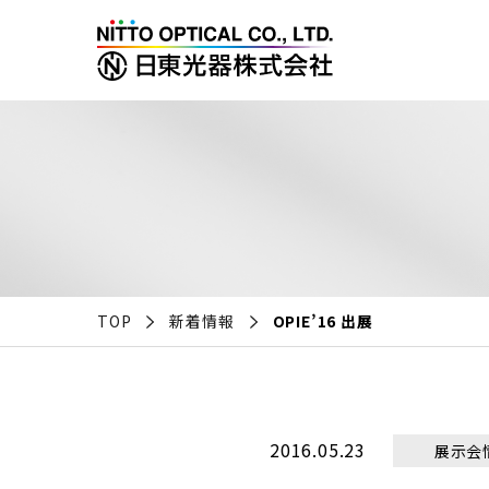
TOP
新着情報
OPIE’16 出展
2016.05.23
展示会