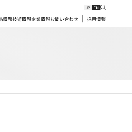
JP
EN
品情報
技術情報
企業情報
お問い合わせ
採用情報