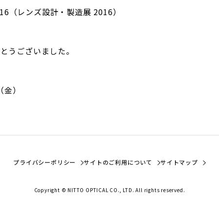
 16（レンズ設計・製造展 2016）
がとうございました。
（金）
プライバシーポリシー
サイトのご利用について
サイトマップ
Copyright © NITTO OPTICAL CO., LTD. All rights reserved.