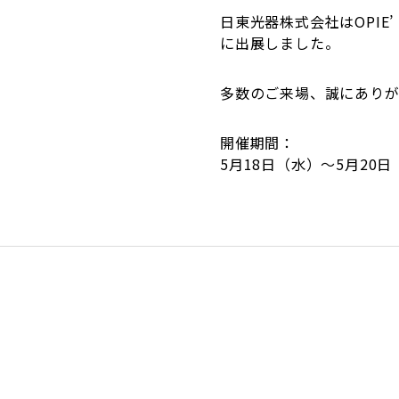
日東光器株式会社はOPIE’
に出展しました。
多数のご来場、誠にあり
開催期間：
5月18日（水）〜5月20日