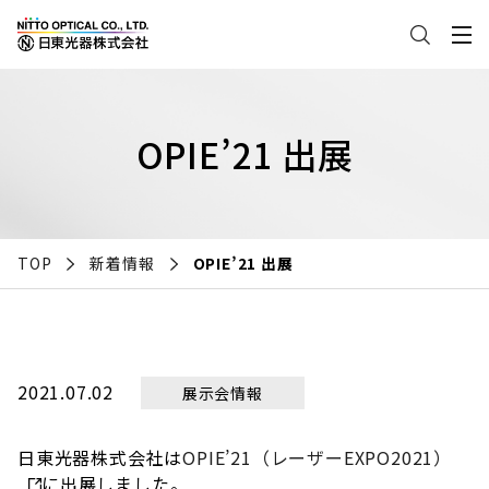
OPIE’21 出展
TOP
新着情報
OPIE’21 出展
2021.07.02
展示会情報
日東光器株式会社は
OPIE’21（レーザーEXPO2021）
に出展しました。