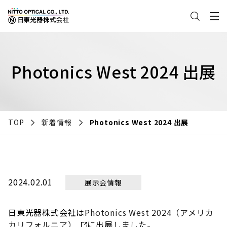
Photonics West 2024 出展
TOP
新着情報
Photonics West 2024 出展
2024.02.01
展示会情報
日東光器株式会社は
Photonics West 2024（アメリカ
カリフォルニア）
に出展しました。