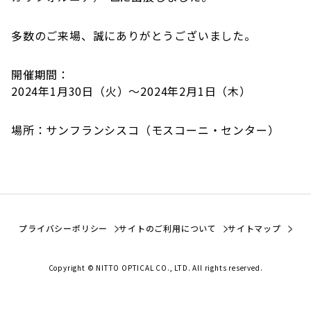
多数のご来場、誠にありがとうございました。
開催期間：
2024年1月30日（火）〜2024年2月1日（木）
場所：サンフランシスコ（モスコーニ・センター）
プライバシーポリシー
サイトのご利用について
サイトマップ
Copyright © NITTO OPTICAL CO., LTD. All rights reserved.