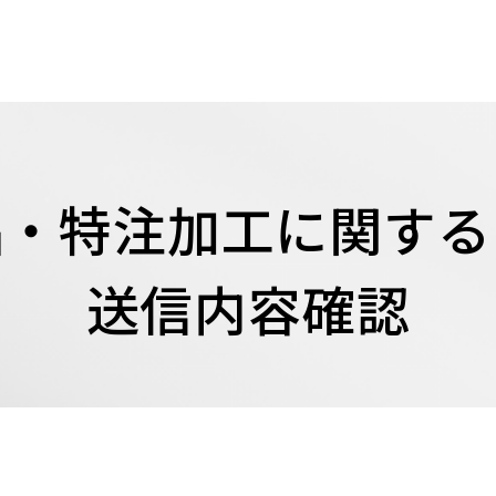
品・特注加工に関する
送信内容確認