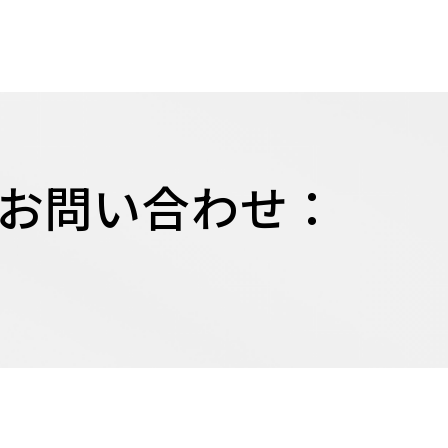
お問い合わせ：