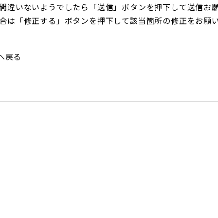
間違いないようでしたら「送信」ボタンを押下して送信お
合は「修正する」ボタンを押下して該当箇所の修正をお願
へ戻る