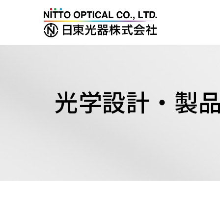
光学設計・製