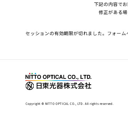
下記の内容でお
修正がある場
セッションの有効期限が切れました。
フォーム
Copyright © NITTO OPTICAL CO., LTD. All rights reserved.