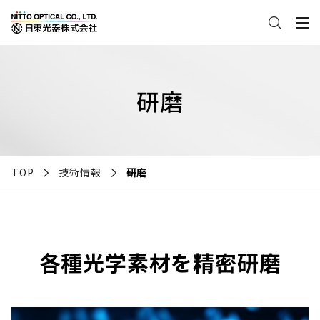
研磨
TOP
技術情報
研磨
各種光学素材を精密研磨