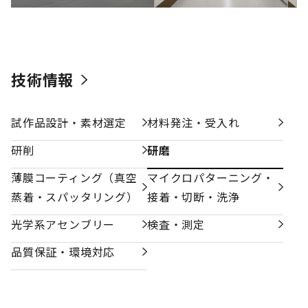
技術情報
試作品設計・素材選定
材料発注・受入れ
研削
研磨
薄膜コーティング（真空
マイクロパターニング・
蒸着・スパッタリング）
接着・切断・洗浄
光学系アセンブリー
検査・測定
品質保証・環境対応