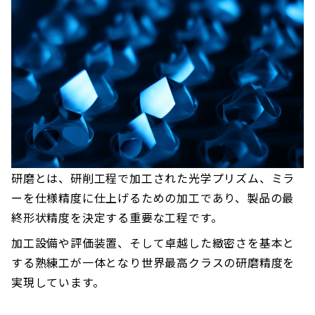
研磨とは、研削工程で加工された光学プリズム、ミラ
ーを仕様精度に仕上げるための加工であり、製品の最
終形状精度を決定する重要な工程です。
加工設備や評価装置、そして卓越した緻密さを基本と
する熟練工が一体となり世界最高クラスの研磨精度を
実現しています。