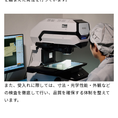
また、受入れに際しては、寸法・光学性能・外観など
の検査を徹底して行い、品質を確保する体制を整えて
います。