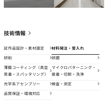
技術情報
試作品設計・素材選定
材料発注・受入れ
研削
研磨
薄膜コーティング（真空
マイクロパターニング・
蒸着・スパッタリング）
接着・切断・洗浄
光学系アセンブリー
検査・測定
品質保証・環境対応