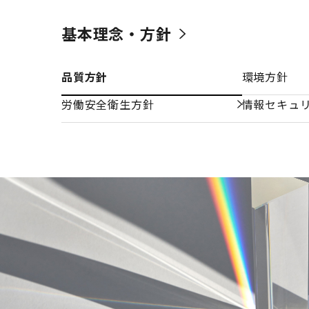
基本理念・方針
品質方針
環境方針
労働安全衛生方針
情報セキュ