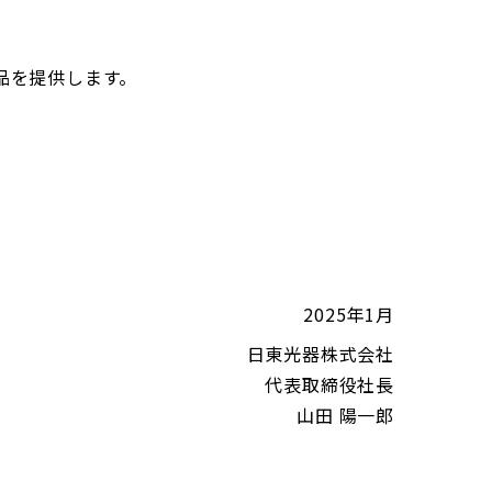
品を提供します。
2025年1月
日東光器株式会社
代表取締役社長
山田 陽一郎