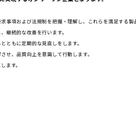
要求事項および法規制を把握・理解し、これらを満足する製
し、継続的な改善を行います。
るとともに定期的な見直しをします。
解させ、品質向上を意識して行動します。
直します。