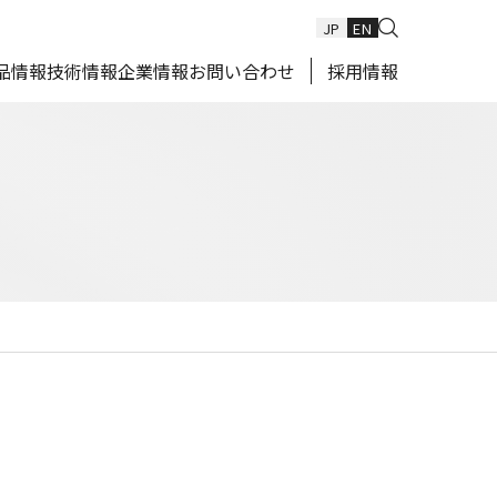
JP
EN
品情報
技術情報
企業情報
お問い合わせ
採用情報