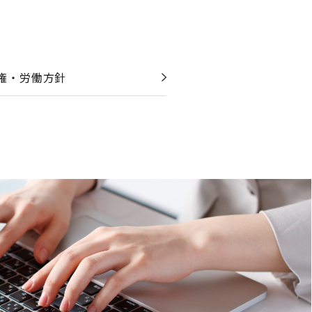
権・労働方針