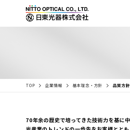
TOP
企業情報
基本理念・方針
品質方針
70年余の歴史で培ってきた技術力を基に
光産業のトレンドの一歩先をお客様ととも